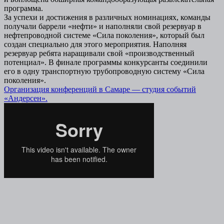
программа.
За успехи и достижения в различных номинациях, команды
получали баррели «нефти» и наполняли свой резервуар в
нефтепроводной системе «Сила поколения», который был
создан специально для этого мероприятия. Наполняя
резервуар ребята наращивали свой «производственный
потенциал». В финале программы конкурсанты соединили
его в одну транспортную трубопроводную систему «Сила
поколения».
Организация конференций в Самаре — студия событий
«Андерсен».