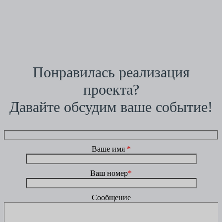
Понравилась реализация
проекта?
Давайте обсудим ваше событие!
Ваше имя
*
Ваш номер
*
Сообщение