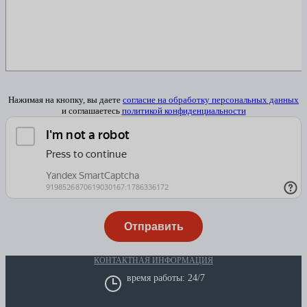
Нажимая на кнопку, вы даете
согласие на обработку персональных данных
и соглашаетесь
политикой конфиденциальности
КОНТАКТНАЯ ИНФОРМАЦИЯ
время работы: 24/7