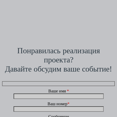
Понравилась реализация
проекта?
Давайте обсудим ваше событие!
Ваше имя
*
Ваш номер
*
Сообщение