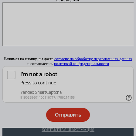
Нажимая на кнопку, вы даете
согласие на обработку персональных данных
и соглашаетесь
политикой конфиденциальности
КОНТАКТНАЯ ИНФОРМАЦИЯ