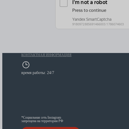
КОНТАКТНАЯ ИНФОРМАЦИЯ
время работы: 24/7
*Социальная сеть Instagram
запрещена на территории РФ