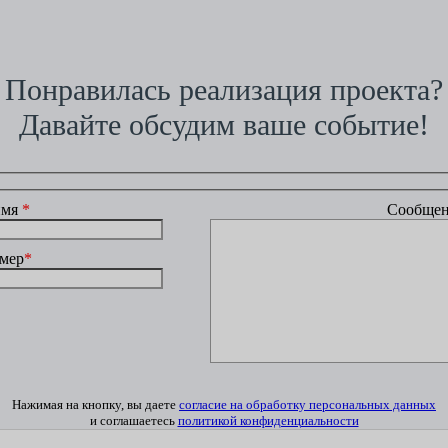
Понравилась реализация проекта?
Давайте обсудим ваше событие!
имя
*
Сообщен
мер
*
Нажимая на кнопку, вы даете
согласие на обработку персональных данных
и соглашаетесь
политикой конфиденциальности