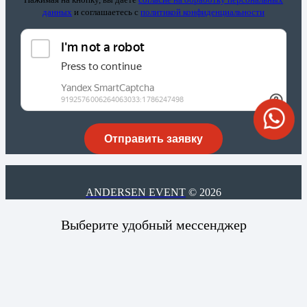
данных
и соглашаетесь c
политикой конфиденциальности
ANDERSEN EVENT
© 2026
Выберите удобный мессенджер