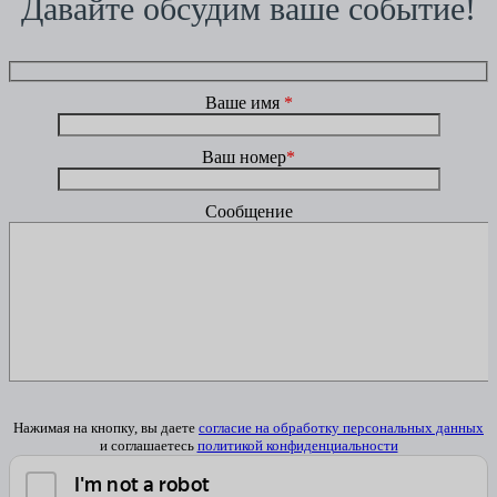
Давайте обсудим ваше событие!
Ваше имя
*
Ваш номер
*
Сообщение
Нажимая на кнопку, вы даете
согласие на обработку персональных данных
и соглашаетесь
политикой конфиденциальности