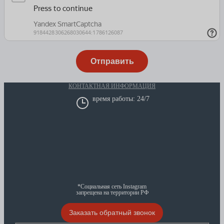
КОНТАКТНАЯ ИНФОРМАЦИЯ
время работы: 24/7
*Социальная сеть Instagram
запрещена на территории РФ
Заказать обратный звонок