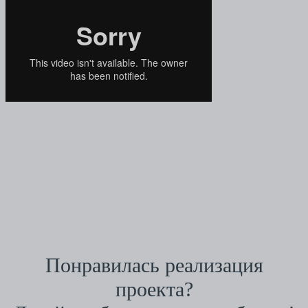
Понравилась реализация
проекта?