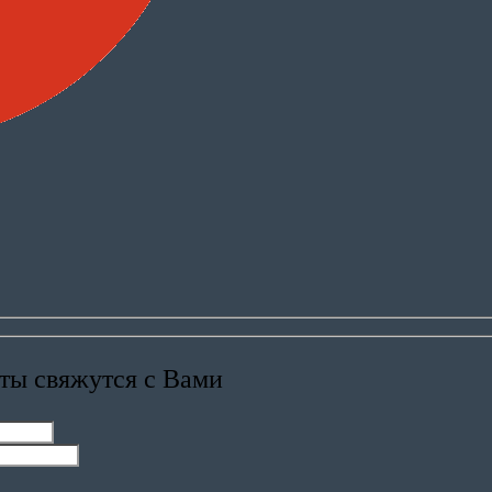
ты свяжутся с Вами