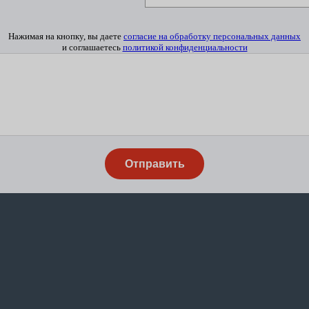
Нажимая на кнопку, вы даете
согласие на обработку персональных данных
и соглашаетесь
политикой конфиденциальности