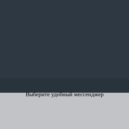
Выберите удобный мессенджер