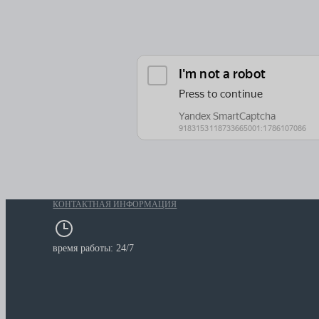
КОНТАКТНАЯ ИНФОРМАЦИЯ
время работы: 24/7