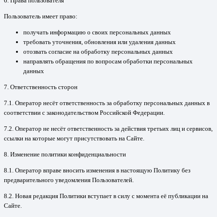
6. Права пользователя
Пользователь имеет право:
получать информацию о своих персональных данных
требовать уточнения, обновления или удаления данных
отозвать согласие на обработку персональных данных
направлять обращения по вопросам обработки персональных
данных
7. Ответственность сторон
7.1. Оператор несёт ответственность за обработку персональных данных в
соответствии с законодательством Российской Федерации.
7.2. Оператор не несёт ответственность за действия третьих лиц и сервисов,
ссылки на которые могут присутствовать на Сайте.
8. Изменение политики конфиденциальности
8.1. Оператор вправе вносить изменения в настоящую Политику без
предварительного уведомления Пользователей.
8.2. Новая редакция Политики вступает в силу с момента её публикации на
Сайте.