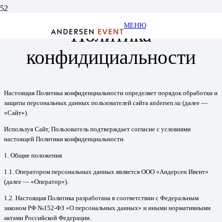
МЕНЮ
Политика
конфидициальности
Настоящая Политика конфиденциальности определяет порядок обработки и
защиты персональных данных пользователей сайта andersen.su (далее —
«Сайт»).
Используя Сайт, Пользователь подтверждает согласие с условиями
настоящей Политики конфиденциальности.
1. Общие положения
1.1. Оператором персональных данных является ООО «Андерсен Ивент»
(далее — «Оператор»).
1.2. Настоящая Политика разработана в соответствии с Федеральным
законом РФ №152-ФЗ «О персональных данных» и иными нормативными
актами Российской Федерации.