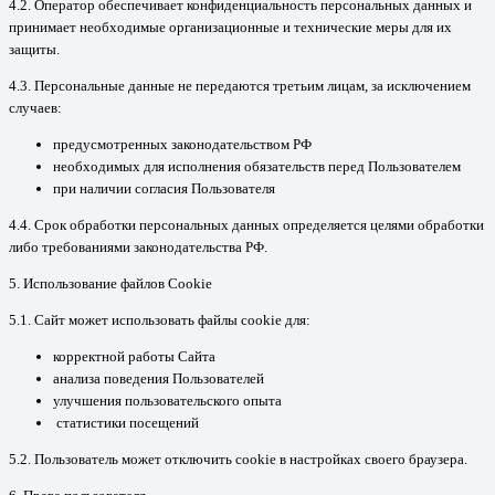
4.2. Оператор обеспечивает конфиденциальность персональных данных и
принимает необходимые организационные и технические меры для их
защиты.
4.3. Персональные данные не передаются третьим лицам, за исключением
случаев:
предусмотренных законодательством РФ
необходимых для исполнения обязательств перед Пользователем
при наличии согласия Пользователя
4.4. Срок обработки персональных данных определяется целями обработки
либо требованиями законодательства РФ.
5. Использование файлов Cookie
5.1. Сайт может использовать файлы cookie для:
корректной работы Сайта
анализа поведения Пользователей
улучшения пользовательского опыта
статистики посещений
5.2. Пользователь может отключить cookie в настройках своего браузера.