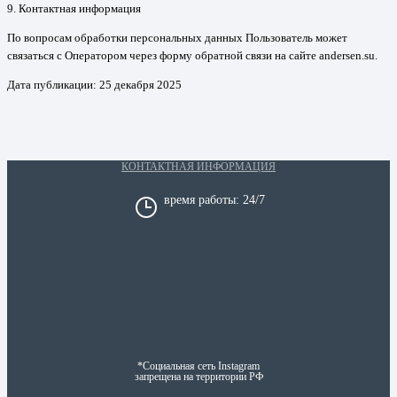
9. Контактная информация
По вопросам обработки персональных данных Пользователь может
связаться с Оператором через форму обратной связи на сайте andersen.su.
Дата публикации: 25 декабря 2025
КОНТАКТНАЯ ИНФОРМАЦИЯ
время работы: 24/7
*Социальная сеть Instagram
запрещена на территории РФ