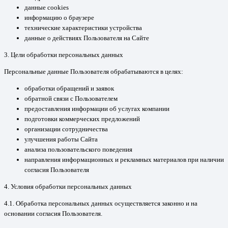
данные cookies
информацию о браузере
технические характеристики устройства
данные о действиях Пользователя на Сайте
3. Цели обработки персональных данных
Персональные данные Пользователя обрабатываются в целях:
обработки обращений и заявок
обратной связи с Пользователем
предоставления информации об услугах компании
подготовки коммерческих предложений
организации сотрудничества
улучшения работы Сайта
анализа пользовательского поведения
направления информационных и рекламных материалов при наличии
согласия Пользователя
4. Условия обработки персональных данных
4.1. Обработка персональных данных осуществляется законно и на
основании согласия Пользователя.