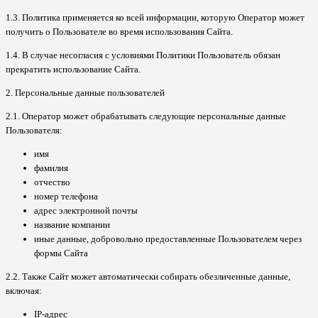
1.3. Политика применяется ко всей информации, которую Оператор может
получить о Пользователе во время использования Сайта.
1.4. В случае несогласия с условиями Политики Пользователь обязан
прекратить использование Сайта.
2. Персональные данные пользователей
2.1. Оператор может обрабатывать следующие персональные данные
Пользователя:
имя
фамилия
отчество
номер телефона
адрес электронной почты
название компании
иные данные, добровольно предоставленные Пользователем через
формы Сайта
2.2. Также Сайт может автоматически собирать обезличенные данные,
включая:
IP-адрес