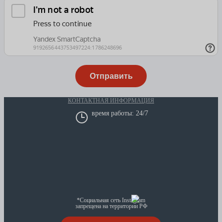
КОНТАКТНАЯ ИНФОРМАЦИЯ
время работы: 24/7
*Социальная сеть Instagram
запрещена на территории РФ