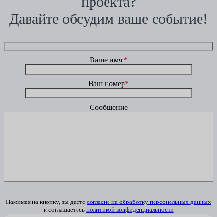
проекта?
Давайте обсудим ваше событие!
Ваше имя
*
Ваш номер
*
Сообщение
Нажимая на кнопку, вы даете
согласие на обработку персональных данных
и соглашаетесь
политикой конфиденциальности