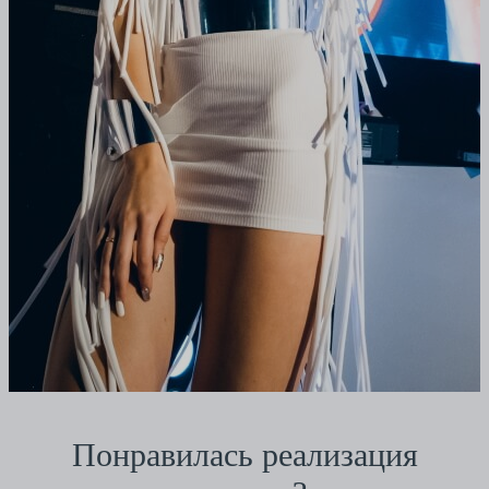
Понравилась реализация