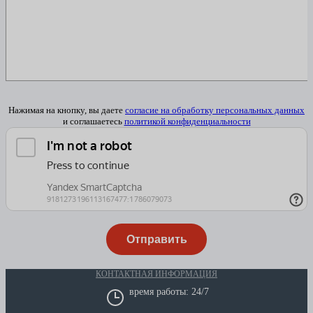
Нажимая на кнопку, вы даете
согласие на обработку персональных данных
и соглашаетесь
политикой конфиденциальности
КОНТАКТНАЯ ИНФОРМАЦИЯ
время работы: 24/7