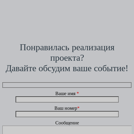
Понравилась реализация
проекта?
Давайте обсудим ваше событие!
Ваше имя
*
Ваш номер
*
Сообщение