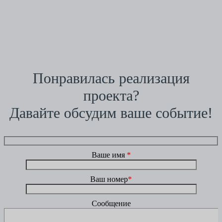
Понравилась реализация
проекта?
Давайте обсудим ваше событие!
Ваше имя
*
Ваш номер
*
Сообщение