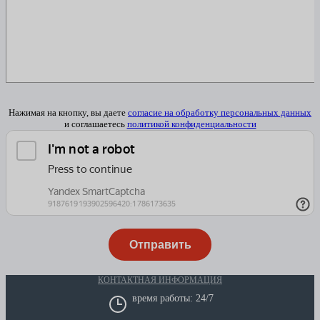
Нажимая на кнопку, вы даете
согласие на обработку персональных данных
и соглашаетесь
политикой конфиденциальности
КОНТАКТНАЯ ИНФОРМАЦИЯ
время работы: 24/7