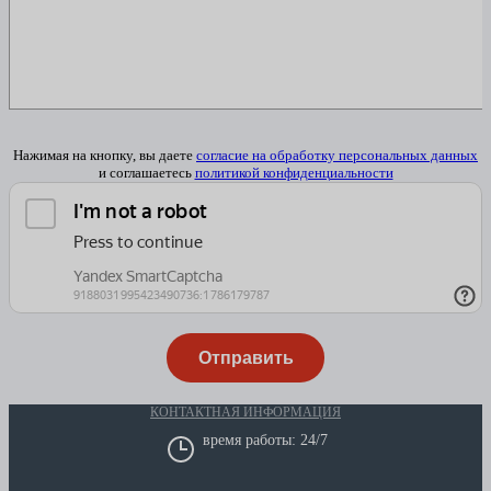
Нажимая на кнопку, вы даете
согласие на обработку персональных данных
и соглашаетесь
политикой конфиденциальности
КОНТАКТНАЯ ИНФОРМАЦИЯ
время работы: 24/7