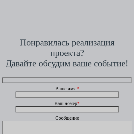
Понравилась реализация
проекта?
Давайте обсудим ваше событие!
Ваше имя
*
Ваш номер
*
Сообщение