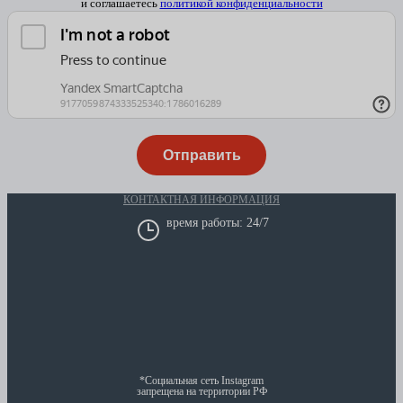
и соглашаетесь
политикой конфиденциальности
КОНТАКТНАЯ ИНФОРМАЦИЯ
время работы: 24/7
*Социальная сеть Instagram
запрещена на территории РФ