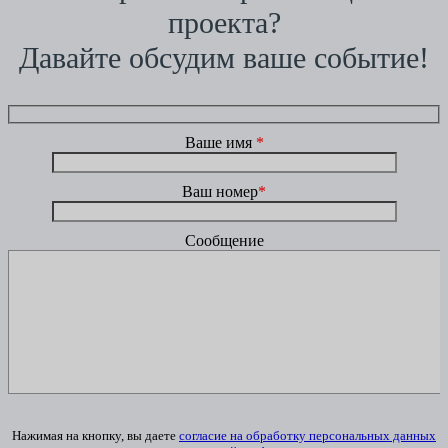
проекта?
Давайте обсудим ваше событие!
Ваше имя
*
Ваш номер
*
Сообщение
Нажимая на кнопку, вы даете
согласие на обработку персональных данных