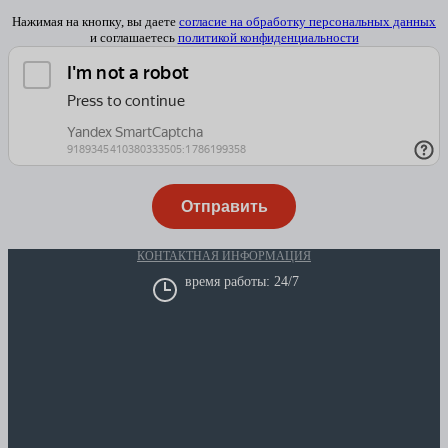
Нажимая на кнопку, вы даете
согласие на обработку персональных данных
и соглашаетесь
политикой конфиденциальности
КОНТАКТНАЯ ИНФОРМАЦИЯ
время работы: 24/7