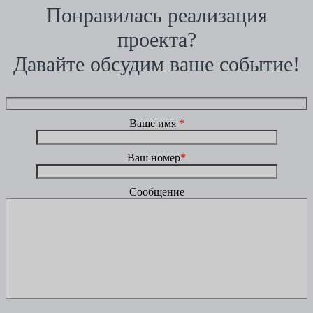
Понравилась реализация
проекта?
Давайте обсудим ваше событие!
Ваше имя
*
Ваш номер
*
Сообщение