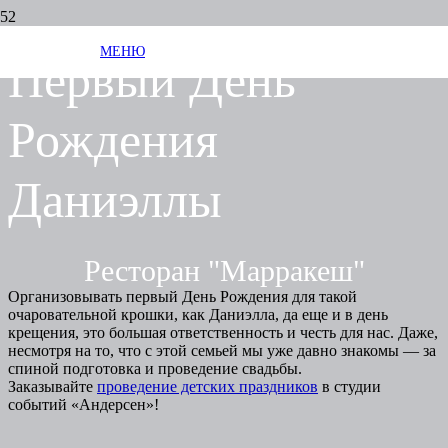
МЕНЮ
Первый День
Рождения
Даниэллы
Ресторан "Марракеш"
Организовывать первый День Рождения для такой
очаровательной крошки, как Даниэлла, да еще и в день
крещения, это большая ответственность и честь для нас. Даже,
несмотря на то, что с этой семьей мы уже давно знакомы — за
спиной подготовка и проведение свадьбы.
Заказывайте
проведение детских праздников
в студии
событий «Андерсен»!