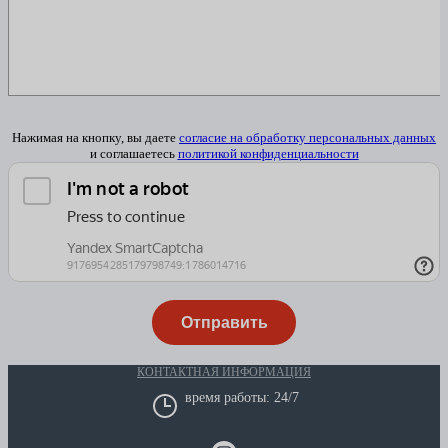
Нажимая на кнопку, вы даете
согласие на обработку персональных данных
и соглашаетесь
политикой конфиденциальности
КОНТАКТНАЯ ИНФОРМАЦИЯ
время работы: 24/7