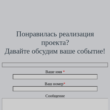
Понравилась реализация
проекта?
Давайте обсудим ваше событие!
Ваше имя
*
Ваш номер
*
Сообщение