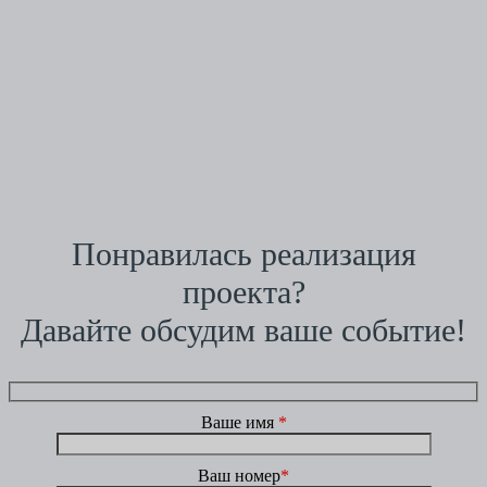
Понравилась реализация
проекта?
Давайте обсудим ваше событие!
Ваше имя
*
Ваш номер
*