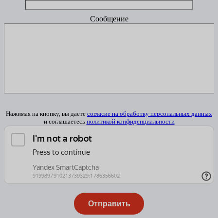
Сообщение
Нажимая на кнопку, вы даете
согласие на обработку персональных данных
и соглашаетесь
политикой конфиденциальности