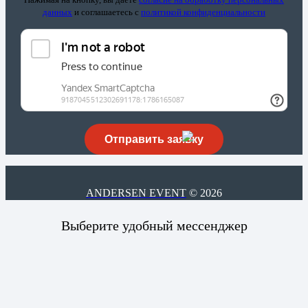
данных
и соглашаетесь c
политикой конфиденциальности
ANDERSEN EVENT
© 2026
Выберите удобный мессенджер