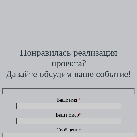
Понравилась реализация
проекта?
Давайте обсудим ваше событие!
Ваше имя
*
Ваш номер
*
Сообщение