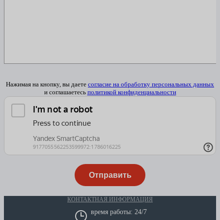
Нажимая на кнопку, вы даете
согласие на обработку персональных данных
и соглашаетесь
политикой конфиденциальности
КОНТАКТНАЯ ИНФОРМАЦИЯ
время работы: 24/7