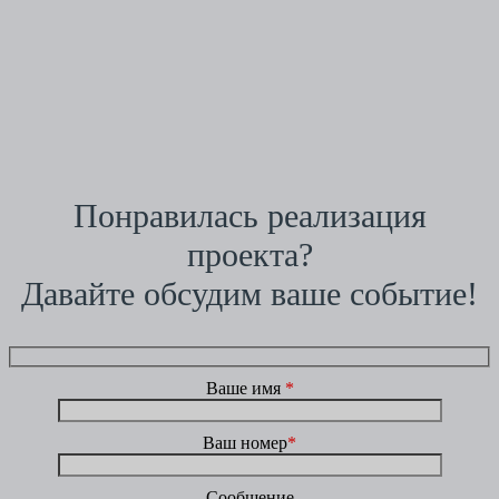
Понравилась реализация
проекта?
Давайте обсудим ваше событие!
Ваше имя
*
Ваш номер
*
Сообщение