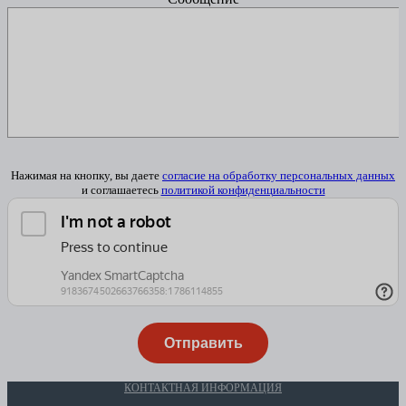
Нажимая на кнопку, вы даете
согласие на обработку персональных данных
и соглашаетесь
политикой конфиденциальности
КОНТАКТНАЯ ИНФОРМАЦИЯ