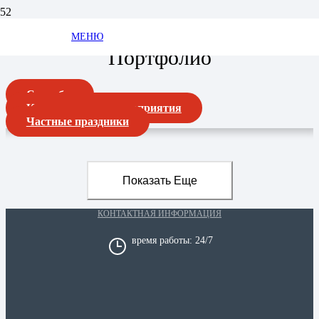
МЕНЮ
Портфолио
Свадьбы
Корпоративные мероприятия
Частные праздники
Показать Еще
КОНТАКТНАЯ ИНФОРМАЦИЯ
время работы: 24/7